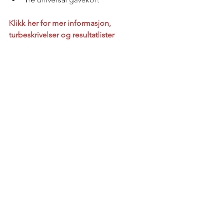
Klikk her for mer informasjon, 
turbeskrivelser og resultatlister