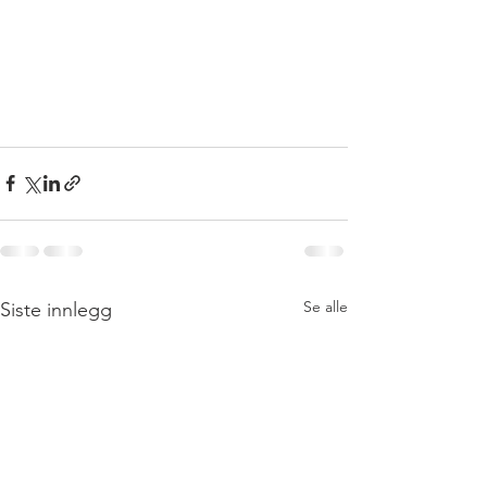
Se alle
Siste innlegg