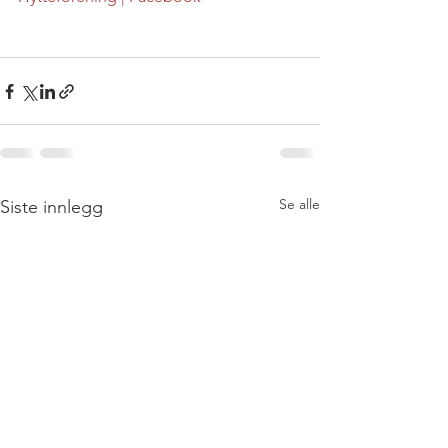
Se alle
Siste innlegg