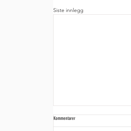
Siste innlegg
Kommentarer