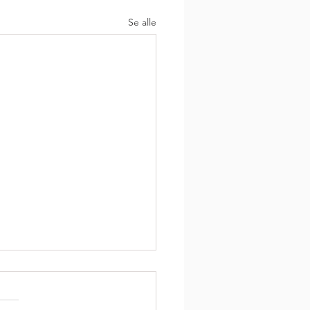
Se alle