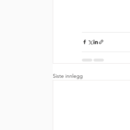
Siste innlegg