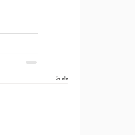
Se alle